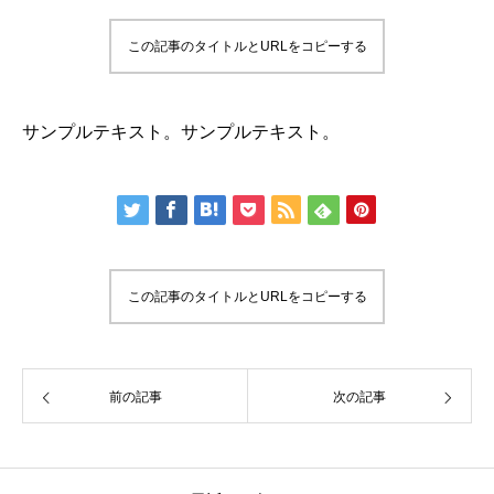
この記事のタイトルとURLをコピーする
サンプルテキスト。サンプルテキスト。
この記事のタイトルとURLをコピーする
前の記事
次の記事