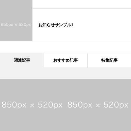
お知らせサンプル1
関連記事
おすすめ記事
特集記事