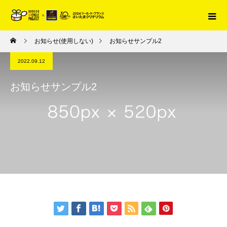
お知らせ(使用しない)
お知らせサンプル2
2022.09.12
お知らせサンプル2