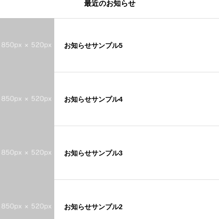
最近のお知らせ
お知らせサンプル5
お知らせサンプル4
お知らせサンプル3
お知らせサンプル2