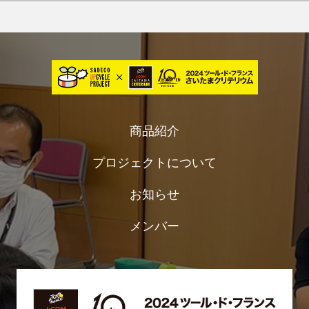
商品紹介
プロジェクトについて
お知らせ
メンバー