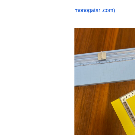
monogatari.com)