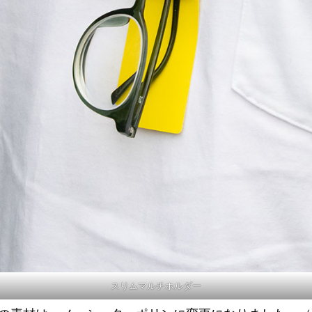
スリムマルチホルダー