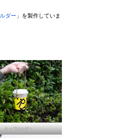
ルダー
」を製作していま
カップホルダー