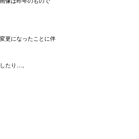
画像は昨年のもので
変更になったことに伴
したり…。