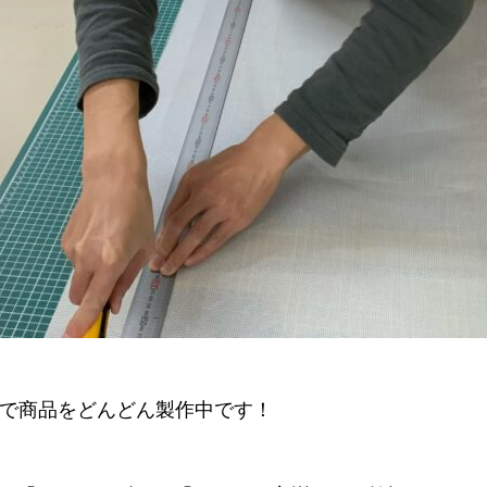
設で商品をどんどん製作中です！