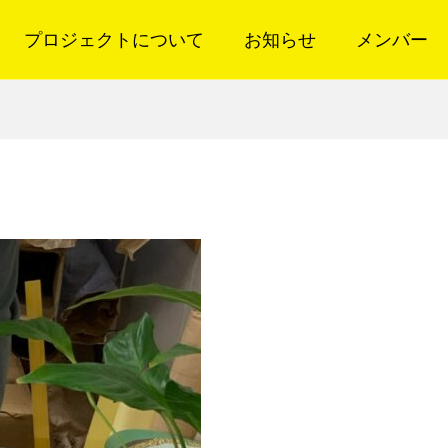
プロジェクトについて
お知らせ
メンバー