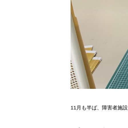
11月も半ば、障害者施