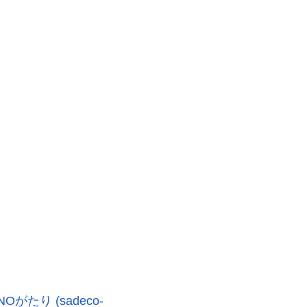
たり (sadeco-