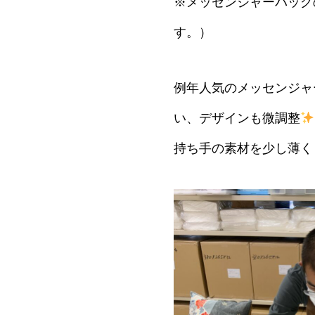
※メッセンジャーバッグ
す。）
例年人気のメッセンジャ
い、デザインも微調整
持ち手の素材を少し薄く